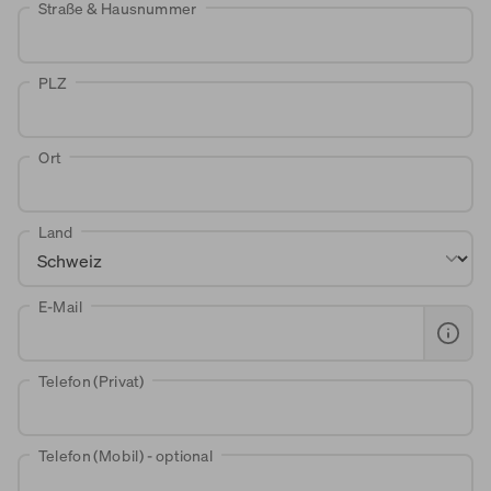
Straße & Hausnummer
World of Living
PLZ
Ort
Land
E-Mail
Telefon (Privat)
Telefon (Mobil) - optional