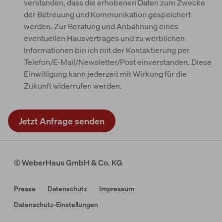
verstanden, dass die erhobenen Daten zum Zwecke
der Betreuung und Kommunikation gespeichert
werden. Zur Beratung und Anbahnung eines
eventuellen Hausvertrages und zu werblichen
Informationen bin ich mit der Kontaktierung per
Telefon/E-Mail/Newsletter/Post einverstanden. Diese
Einwilligung kann jederzeit mit Wirkung für die
Zukunft widerrufen werden.
© WeberHaus GmbH & Co. KG
Presse
Datenschutz
Impressum
Datenschutz-Einstellungen