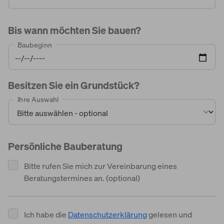
Bis wann möchten Sie bauen?
Baubeginn
Besitzen Sie ein Grundstück?
Ihre Auswahl
Persönliche Bauberatung
Bitte rufen Sie mich zur Vereinbarung eines
Beratungstermines an. (optional)
Ich habe die
Datenschutzerklärung
gelesen und