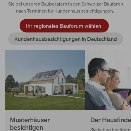
Sie bei unseren Bauberatern in den Schweizer Bauforen
nach Terminen für Kundenhausbesichtigungen.
Ihr regionales Bauforum wählen
Kundenhausbesichtigungen in Deutschland
Musterhäuser
Der Hausfinde
besichtigen
Sie haben bestimm