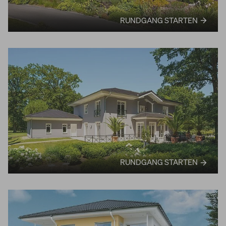
RUNDGANG STARTEN
RUNDGANG STARTEN