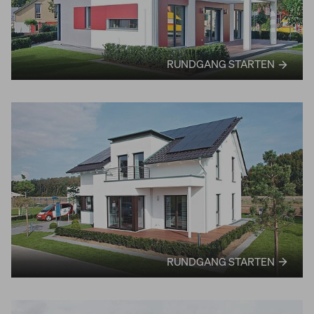
RUNDGANG STARTEN
RUNDGANG STARTEN