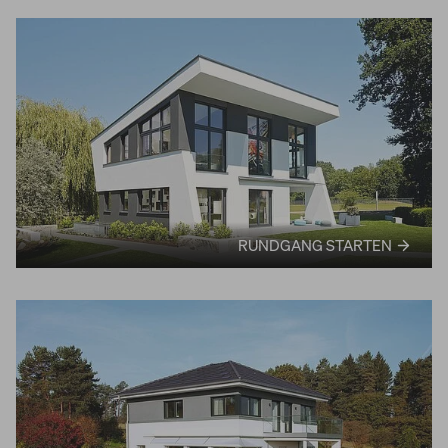
RUNDGANG STARTEN