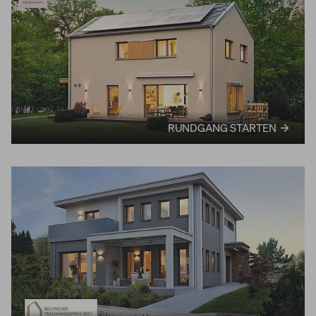
RUNDGANG STARTEN