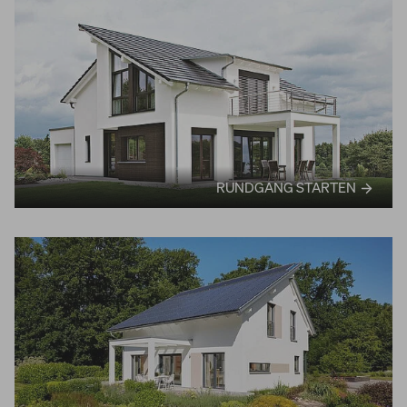
RUNDGANG STARTEN