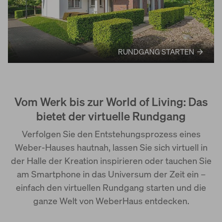
RUNDGANG STARTEN
Vom Werk bis zur World of Living: Das
bietet der virtuelle Rundgang
Verfolgen Sie den Entstehungsprozess eines
Weber-Hauses hautnah, lassen Sie sich virtuell in
der Halle der Kreation inspirieren oder tauchen Sie
am Smartphone in das Universum der Zeit ein –
einfach den virtuellen Rundgang starten und die
ganze Welt von WeberHaus entdecken.