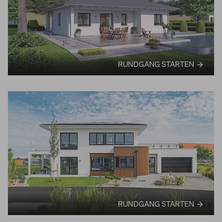
RUNDGANG STARTEN
RUNDGANG STARTEN