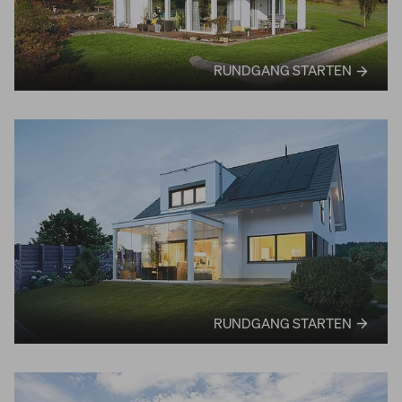
RUNDGANG STARTEN
RUNDGANG STARTEN