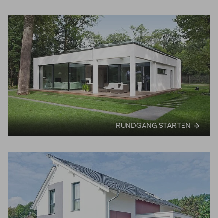
RUNDGANG STARTEN