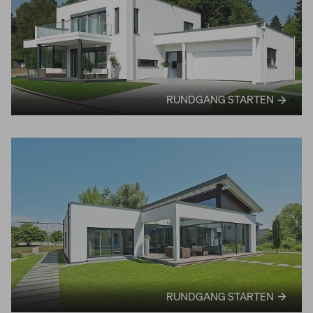
RUNDGANG STARTEN
RUNDGANG STARTEN