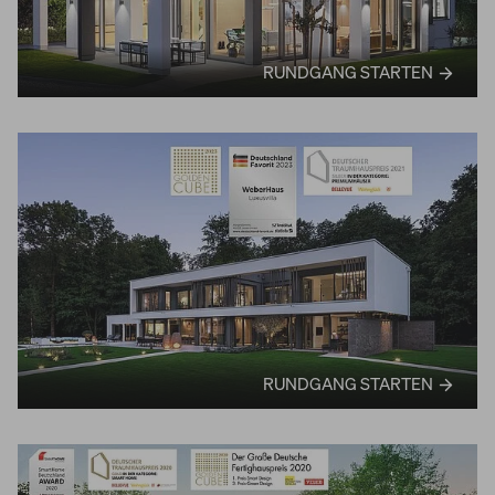
RUNDGANG STARTEN
RUNDGANG STARTEN