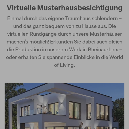
Virtuelle Musterhausbesichtigung
Kundenhausbesichtigung
Einmal durch das eigene Traumhaus schlendern –
und das ganz bequem von zu Hause aus. Die
virtuellen Rundgänge durch unsere Musterhäuser
machen’s möglich! Erkunden Sie dabei auch gleich
die Produktion in unserem Werk in Rheinau-Linx –
oder erhalten Sie spannende Einblicke in die World
of Living.