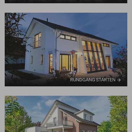
RUNDGANG STARTEN