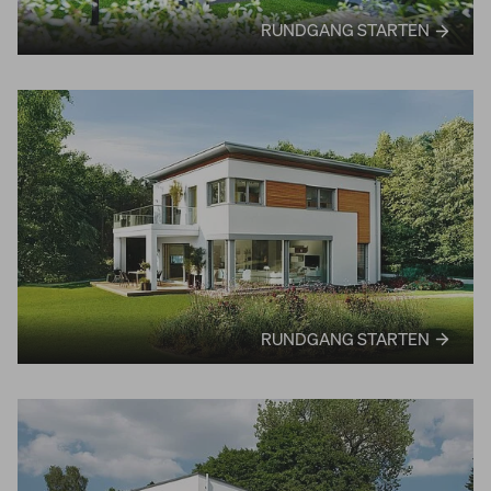
RUNDGANG STARTEN
RUNDGANG STARTEN