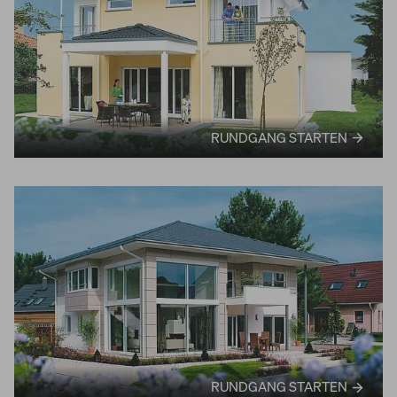
RUNDGANG STARTEN
RUNDGANG STARTEN