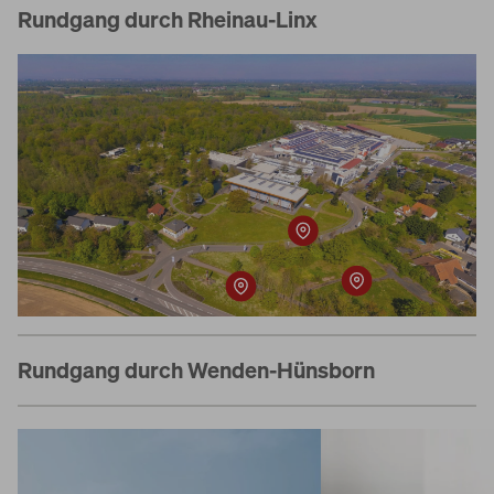
Rundgang durch Rheinau-Linx
Rundgang durch Wenden-Hünsborn