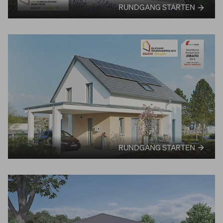
RUNDGANG STARTEN
RUNDGANG STARTEN