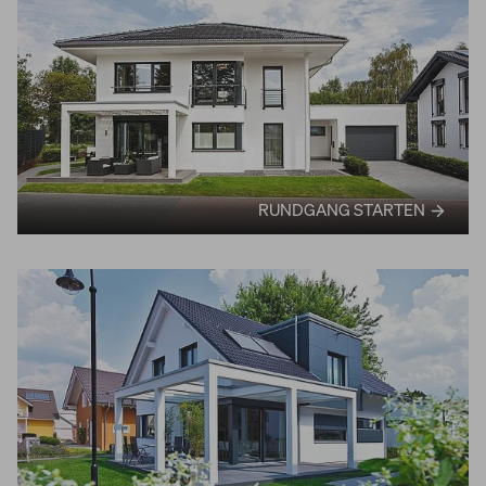
RUNDGANG STARTEN