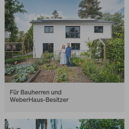
Für Bauherren und
WeberHaus-Besitzer