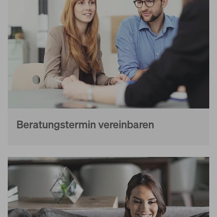
Beratungstermin vereinbaren