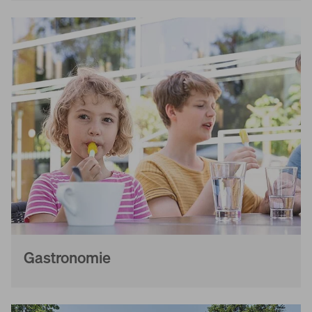
Gastronomie