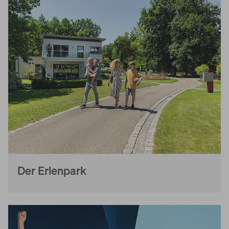
Der Erlenpark