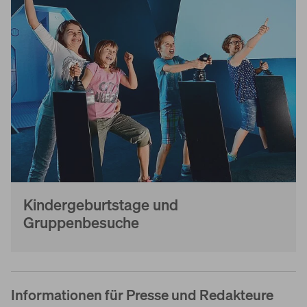
Kindergeburtstage und
Gruppenbesuche
Informationen für Presse und Redakteure