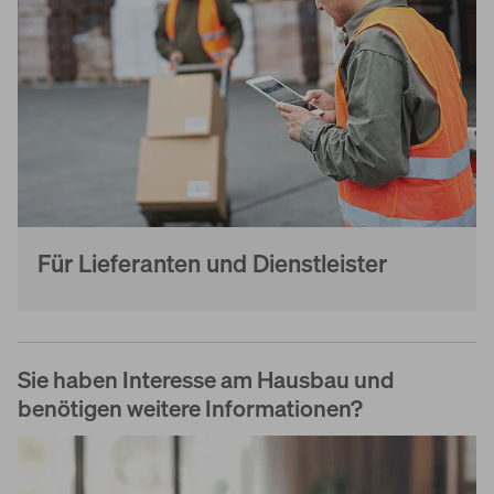
Für Lieferanten und Dienstleister
Sie haben Interesse am Hausbau und
benötigen weitere Informationen?