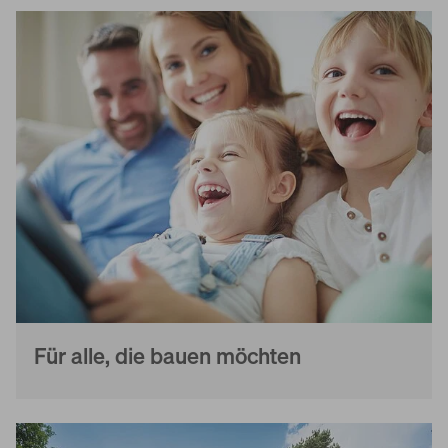
World of Living
Für alle, die bauen möchten