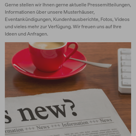
Gerne stellen wir Ihnen gerne aktuelle Pressemitteilungen,
Informationen über unsere Musterhäuser,
Eventankündigungen, Kundenhausberichte, Fotos, Videos
und vieles mehr zur Verfügung. Wir freuen uns auf Ihre
Ideen und Anfragen.