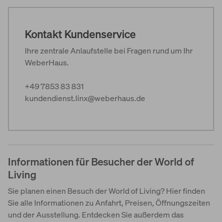
Kontakt Kundenservice
Ihre zentrale Anlaufstelle bei Fragen rund um Ihr
WeberHaus.
+49 7853 83 831
kundendienst.linx@weberhaus.de
Informationen für Besucher der World of
Living
Sie planen einen Besuch der World of Living? Hier finden
Sie alle Informationen zu Anfahrt, Preisen, Öffnungszeiten
und der Ausstellung. Entdecken Sie außerdem das