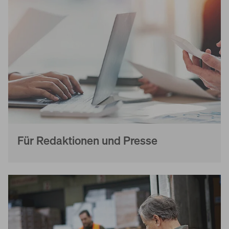
Für Redaktionen und Presse