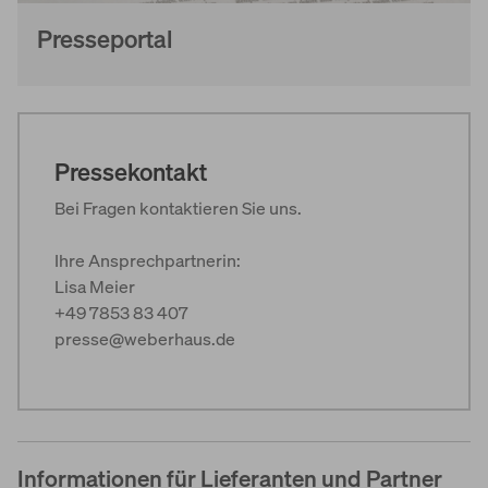
Presseportal
Pressekontakt
Bei Fragen kontaktieren Sie uns.
Ihre Ansprechpartnerin:
Lisa Meier
+49 7853 83 407
presse@weberhaus.de
Informationen für Lieferanten und Partner