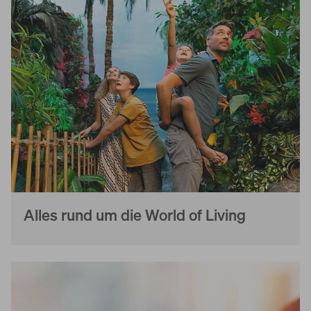
Alles rund um die World of Living