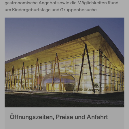
gastronomische Angebot sowie die Möglichkeiten Rund
um Kindergeburtstage und Gruppenbesuche.
Öffnungszeiten, Preise und Anfahrt