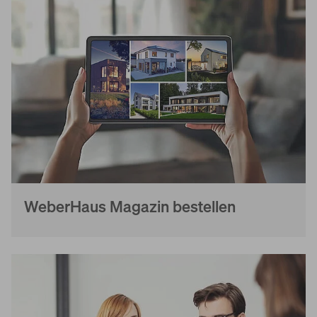
WeberHaus Magazin bestellen