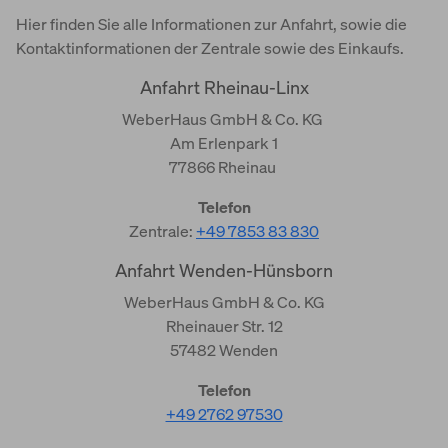
Hier finden Sie alle Informationen zur Anfahrt, sowie die
Kontaktinformationen der Zentrale sowie des Einkaufs.
Anfahrt Rheinau-Linx
WeberHaus GmbH & Co. KG
Am Erlenpark 1
77866 Rheinau
Telefon
Zentrale:
+49 7853 83 830
Anfahrt Wenden-Hünsborn
WeberHaus GmbH & Co. KG
Rheinauer Str. 12
57482 Wenden
Telefon
+49 2762 97530