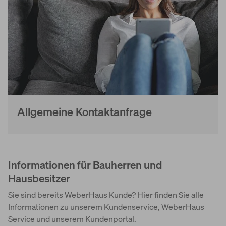
Allgemeine Kontaktanfrage
Informationen für Bauherren und
Hausbesitzer
Sie sind bereits WeberHaus Kunde? Hier finden Sie alle
Informationen zu unserem Kundenservice, WeberHaus
Service und unserem Kundenportal.