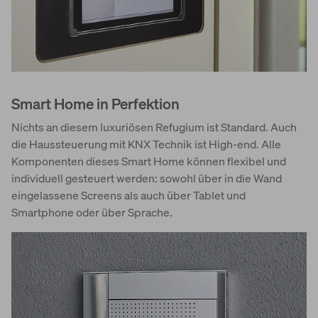
Smart Home in Perfektion
Nichts an diesem luxuriösen Refugium ist Standard. Auch
die Haussteuerung mit KNX Technik ist High-end. Alle
Komponenten dieses Smart Home können flexibel und
individuell gesteuert werden: sowohl über in die Wand
eingelassene Screens als auch über Tablet und
Smartphone oder über Sprache.