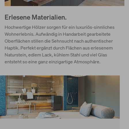
Erlesene Materialien.
Hochwertige Hölzer sorgen für ein luxuriös-sinnliches
Wohnerlebnis. Aufwändig in Handarbeit gearbeitete
Oberflächen stillen die Sehnsucht nach authentischer
Haptik. Perfekt ergänzt durch Flächen aus erlesenem
Naturstein, edlem Lack, kühlem Stahl und viel Glas
entsteht so eine ganz einzigartige Atmosphäre.