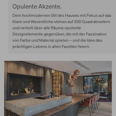
Opulente Akzente.
Dem hochmodernen Stil des Hauses mit Fokus auf das
Klare und Wesentliche stehen auf 335 Quadratmetern
und verteilt über alle Räume opulente
Designelemente gegenüber, die mit der Faszination
von Farbe und Material spielen – und die Idee des
prächtigen Lebens in allen Facetten feiern.