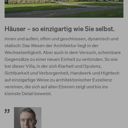
Häuser – so einzigartig wie Sie selbst.
Innen und außen, offen und geschlossen, dynamisch und
statisch: Das Wesen der Architektur liegt in der
Wechselseitigkeit. Aber auch in dem Versuch, scheinbare
Gegensätze zu einer neuen Einheit zu verbinden. So wie
bei dieser Villa, in der sich Klarheit und Opulenz,
Sichtbarkeit und Verborgenheit, Handwerk und Hightech
auf einzigartige Weise zu architektonischer Exzellenz
vereinen, die sich auf allen Ebenen zeigt und bis ins
kleinste Detail beweist.