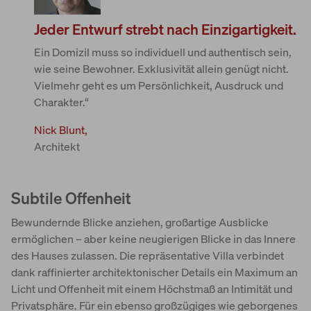
Jeder Entwurf strebt nach Einzigartigkeit.
Ein Domizil muss so individuell und authentisch sein,
wie seine Bewohner. Exklusivität allein genügt nicht.
Vielmehr geht es um Persönlichkeit, Ausdruck und
Charakter.“
Nick Blunt,
Architekt
Subtile Offenheit
Bewundernde Blicke anziehen, großartige Ausblicke
ermöglichen – aber keine neugierigen Blicke in das Innere
des Hauses zulassen. Die repräsentative Villa verbindet
dank raffinierter architektonischer Details ein Maximum an
Licht und Offenheit mit einem Höchstmaß an Intimität und
Privatsphäre. Für ein ebenso großzügiges wie geborgenes