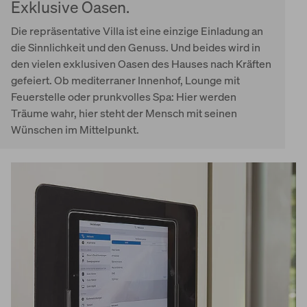
Exklusive Oasen.
Die repräsentative Villa ist eine einzige Einladung an
die Sinnlichkeit und den Genuss. Und beides wird in
den vielen exklusiven Oasen des Hauses nach Kräften
gefeiert. Ob mediterraner Innenhof, Lounge mit
Feuerstelle oder prunkvolles Spa: Hier werden
Träume wahr, hier steht der Mensch mit seinen
Wünschen im Mittelpunkt.