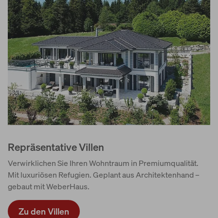
Repräsentative Villen
Verwirklichen Sie Ihren Wohntraum in Premiumqualität.
Mit luxuriösen Refugien. Geplant aus Architektenhand –
gebaut mit WeberHaus.
Zu den Villen