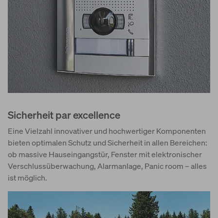
Sicherheit par excellence
Eine Vielzahl innovativer und hochwertiger Komponenten
bieten optimalen Schutz und Sicherheit in allen Bereichen:
ob massive Hauseingangstür, Fenster mit elektronischer
Verschlussüberwachung, Alarmanlage, Panic room – alles
ist möglich.