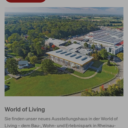
World of Living
Sie finden unser neues Ausstellungshaus in der World of
Living – dem Bau-, Wohn- und Erlebnispark in Rheinau-