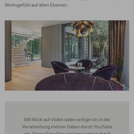
Wohngefühl auf allen Ebenen.
Mit Klick auf Video laden willige ich in die
Verarbeitung meiner Daten durch YouTube
ein. Diese Einwilligung kann jederzeit mit