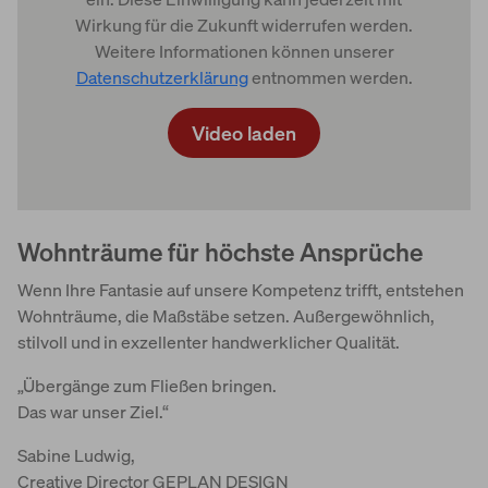
Wirkung für die Zukunft widerrufen werden.
Weitere Informationen können unserer
Datenschutzerklärung
entnommen werden.
Video laden
Wohnträume für höchste Ansprüche
Wenn Ihre Fantasie auf unsere Kompetenz trifft, entstehen
Wohnträume, die Maßstäbe setzen. Außergewöhnlich,
stilvoll und in exzellenter handwerklicher Qualität.
„Übergänge zum Fließen bringen.
Das war unser Ziel.“
Sabine Ludwig,
Creative Director GEPLAN DESIGN