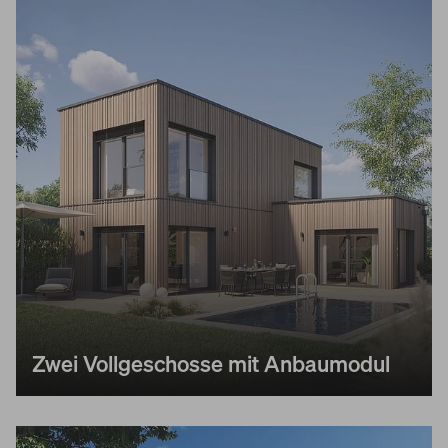
Zwei Vollgeschosse mit Anbaumodul