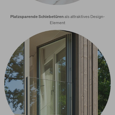
Platzsparende Schiebetüren
als attraktives Design-
Element