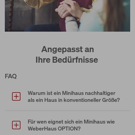
Angepasst an
Ihre Bedürfnisse
FAQ
Warum ist ein Minihaus nachhaltiger
als ein Haus in konventioneller Größe?
Für wen eignet sich ein Minihaus wie
WeberHaus OPTION?