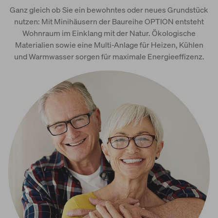
Ganz gleich ob Sie ein bewohntes oder neues Grundstück
nutzen: Mit Minihäusern der Baureihe OPTION entsteht
Wohnraum im Einklang mit der Natur. Ökologische
Materialien sowie eine Multi-Anlage für Heizen, Kühlen
und Warmwasser sorgen für maximale Energieeffizenz.