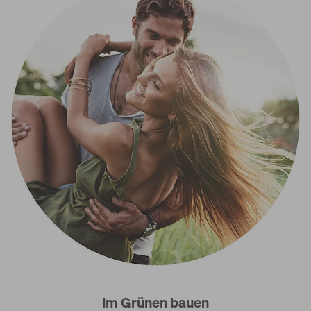
Im Grünen bauen