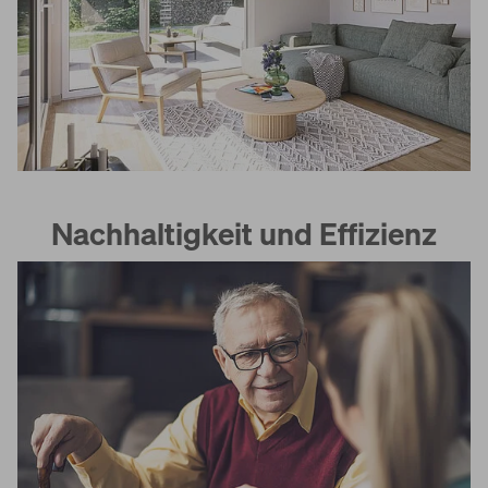
Nachhaltigkeit und Effizienz