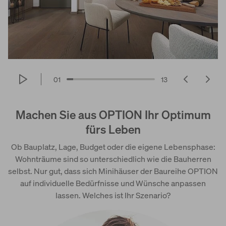
01
13
Machen Sie aus OPTION Ihr Optimum
fürs Leben
Ob Bauplatz, Lage, Budget oder die eigene Lebensphase:
Wohnträume sind so unterschiedlich wie die Bauherren
selbst. Nur gut, dass sich Minihäuser der Baureihe OPTION
auf individuelle Bedürfnisse und Wünsche anpassen
lassen. Welches ist Ihr Szenario?