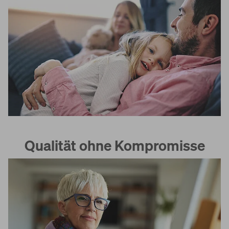
Qualität ohne Kompromisse