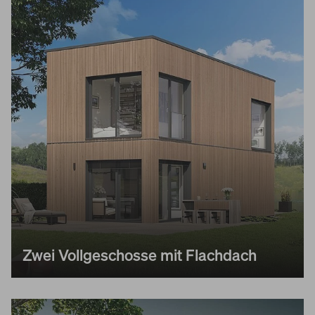
Zwei Vollgeschosse mit Flachdach