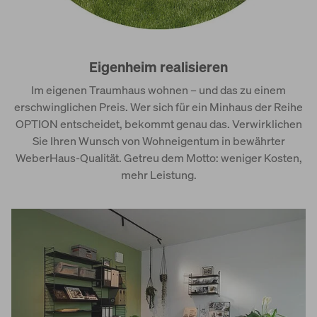
Eigenheim realisieren
Im eigenen Traumhaus wohnen – und das zu einem
erschwinglichen Preis. Wer sich für ein Minhaus der Reihe
OPTION entscheidet, bekommt genau das. Verwirklichen
Sie Ihren Wunsch von Wohneigentum in bewährter
WeberHaus-Qualität. Getreu dem Motto: weniger Kosten,
mehr Leistung.