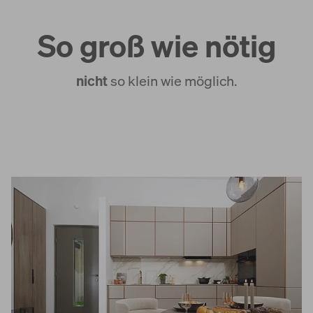
So groß wie nötig
nicht
so klein wie möglich.