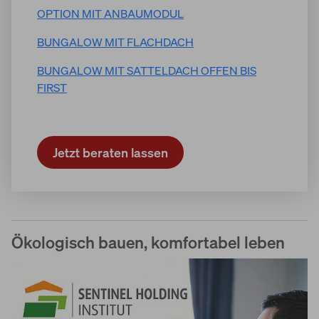
OPTION MIT ANBAUMODUL
BUNGALOW MIT FLACHDACH
BUNGALOW MIT SATTELDACH OFFEN BIS
FIRST
Jetzt beraten lassen
Ökologisch bauen, komfortabel leben