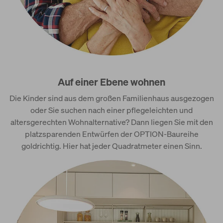
Auf einer Ebene wohnen
Die Kinder sind aus dem großen Familienhaus ausgezogen
oder Sie suchen nach einer pflegeleichten und
altersgerechten Wohnalternative? Dann liegen Sie mit den
platzsparenden Entwürfen der OPTION-Baureihe
goldrichtig. Hier hat jeder Quadratmeter einen Sinn.