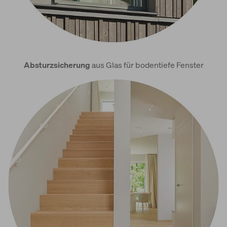
Absturzsicherung
aus Glas für bodentiefe Fenster