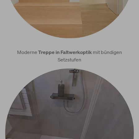
Moderne
Treppe in Faltwerkoptik
mit bündigen
Setzstufen