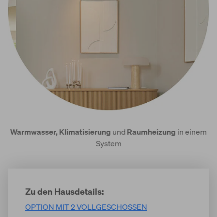
Warmwasser, Klimatisierung
und
Raumheizung
in einem
System
Zu den Hausdetails:
OPTION MIT 2 VOLLGESCHOSSEN