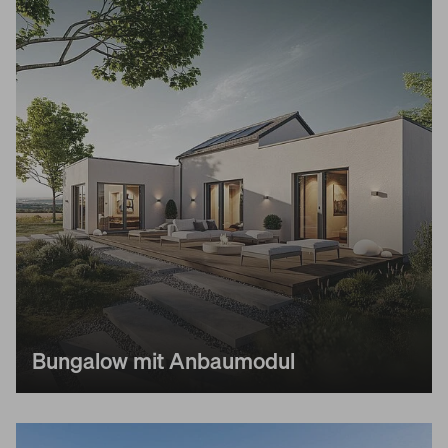
Bungalow mit Anbaumodul