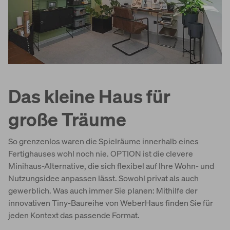
Das kleine Haus für
große Träume
So grenzenlos waren die Spielräume innerhalb eines
Fertighauses wohl noch nie. OPTION ist die clevere
Minihaus-Alternative, die sich flexibel auf Ihre Wohn- und
Nutzungsidee anpassen lässt. Sowohl privat als auch
gewerblich. Was auch immer Sie planen: Mithilfe der
innovativen Tiny-Baureihe von WeberHaus finden Sie für
jeden Kontext das passende Format.