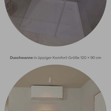
Duschwanne
in üppiger Komfort-Größe 120 x 90 cm