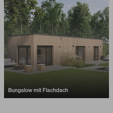
Bungalow mit Flachdach