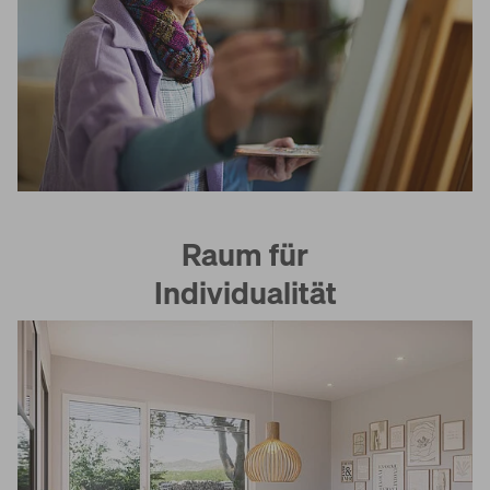
Raum für
Individualität