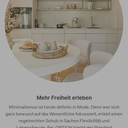
Mehr Freiheit erleben
Minimalismus ist heute definitv in Mode. Denn wer sich
ganz bewusst auf das Wesentliche fokussiert, erlebt einen
regelrechten Schub in Sachen Flexibilität und
Lebensfreude. Bei OPTION bleibt der Standard