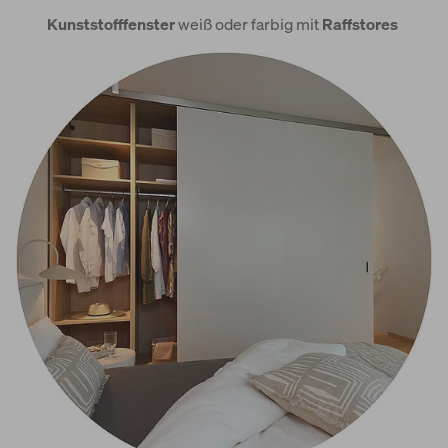
Kunststofffenster
weiß oder farbig mit
Raffstores