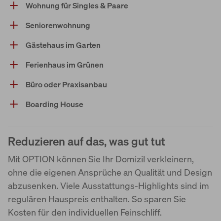
Wohnung für Singles & Paare
Seniorenwohnung
Gästehaus im Garten
Ferienhaus im Grünen
Büro oder Praxisanbau
Boarding House
Reduzieren auf das, was gut tut
Mit OPTION können Sie Ihr Domizil verkleinern,
ohne die eigenen Ansprüche an Qualität und Design
abzusenken. Viele Ausstattungs-Highlights sind im
regulären Hauspreis enthalten. So sparen Sie
Kosten für den individuellen Feinschliff.