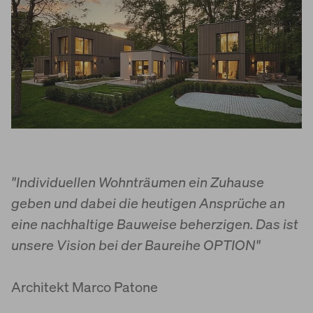
"Individuellen Wohnträumen ein Zuhause
geben und dabei die heutigen Ansprüche an
eine nachhaltige Bauweise beherzigen. Das ist
unsere Vision bei der Baureihe OPTION"
Architekt Marco Patone