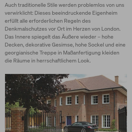
Auch traditionelle Stile werden problemlos von uns
World of Living
verwirklicht: Dieses beeindruckende Eigenheim
erfüllt alle erforderlichen Regeln des
Denkmalschutzes vor Ort im Herzen von London.
Das Innere spiegelt das Äußere wieder – hohe
Decken, dekorative Gesimse, hohe Sockel und eine
georgianische Treppe in Maßanfertigung kleiden
die Räume in herrschaftlichem Look.