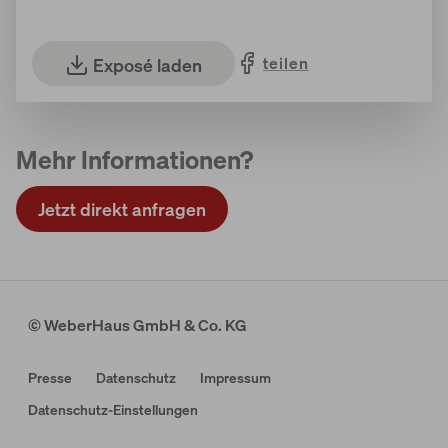
teilen
Exposé laden
Mehr Informationen?
Jetzt direkt anfragen
© WeberHaus GmbH & Co. KG
Presse
Datenschutz
Impressum
Datenschutz-Einstellungen