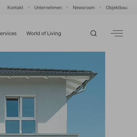
Kontakt
Unternehmen
Newsroom
Objektbau
ervices
World of Living