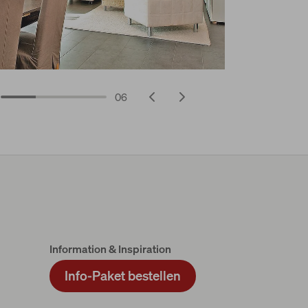
06
Information & Inspiration
Info-Paket bestellen