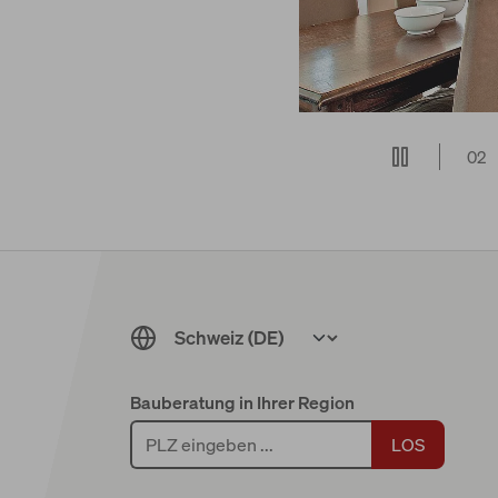
02
Bauberatung in Ihrer Region
LOS