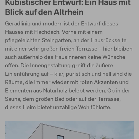
Kubistischer Entwurf: Ein Haus mit
World of Living
Blick auf den Altrhein
Geradlinig und modern ist der Entwurf dieses
Hauses mit Flachdach. Vorne mit einem
pflegeleichten Steingarten, an der Hausrückseite
mit einer sehr großen freien Terrasse – hier bleiben
auch außerhalb des Hausinneren keine Wünsche
offen. Die Innengestaltung greift die äußere
Linienführung auf – klar, puristisch und hell sind die
Räume, die immer wieder mit roten Akzenten und
Elementen aus Naturholz belebt werden. Ob in der
Sauna, dem großen Bad oder auf der Terrasse,
dieses Heim bietet unzählige Wohlfühlorte.