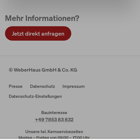
Mehr Informationen?
Jetzt direkt anfragen
© WeberHaus GmbH & Co. KG
Presse
Datenschutz
Impressum
Datenschutz-Einstellungen
Bauinteresse
+49 7853 83 832
Unsere tel. Kernservicezeiten
Montag – Freitag von 09:00 – 17:00 Uhr