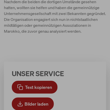
Nachdem die beiden die dortigen Umstände gesehen
hatten, wollten sie helfen und haben die gemeinnützige
Unternehmensgesellschaft mit zwei Bekannten gegründet.
Die Organisation engagiert sich nun in nichtstaatlichen
mildtätigen oder gemeinnützigen Assoziationen in
Marokko, die zuvor genau analysiert werden.
UNSER SERVICE
Text kopieren
Bilder laden