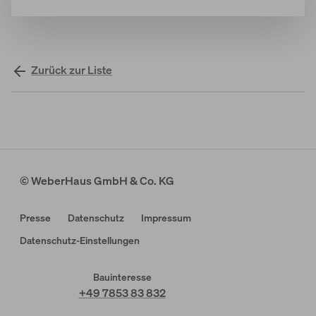
Zurück zur Liste
© WeberHaus GmbH & Co. KG
Presse
Datenschutz
Impressum
Datenschutz-Einstellungen
Bauinteresse
+49 7853 83 832