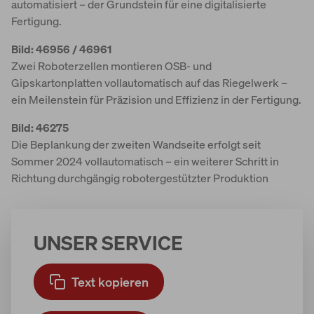
automatisiert – der Grundstein für eine digitalisierte
Fertigung.
Bild: 46956 / 46961
Zwei Roboterzellen montieren OSB- und
Gipskartonplatten vollautomatisch auf das Riegelwerk –
ein Meilenstein für Präzision und Effizienz in der Fertigung.
Bild: 46275
Die Beplankung der zweiten Wandseite erfolgt seit
Sommer 2024 vollautomatisch – ein weiterer Schritt in
Richtung durchgängig robotergestützter Produktion
UNSER SERVICE
Text kopieren