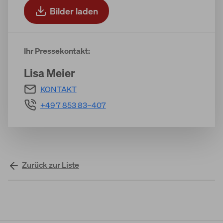
Bilder laden
Ihr Pressekontakt:
Lisa Meier
KONTAKT
+49 7 853 83–407
Zurück zur Liste